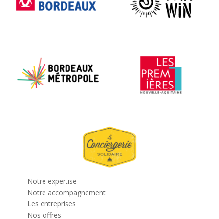
Notre expertise
Notre accompagnement
Les entreprises
Nos offres