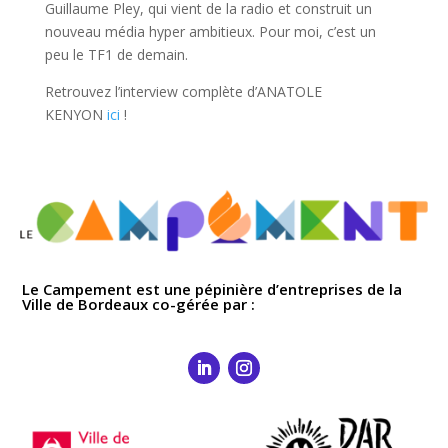
Guillaume Pley, qui vient de la radio et construit un
nouveau média hyper ambitieux. Pour moi, c’est un
peu le TF1 de demain.
Retrouvez l’interview complète d’ANATOLE
KENYON
ici
!
Le Campement est une pépinière d’entreprises de la
Ville de Bordeaux co-gérée par :