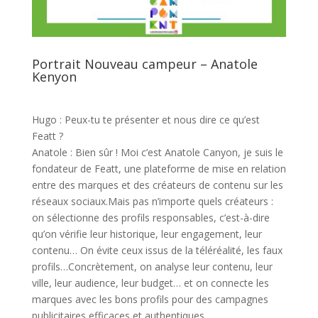
Portrait Nouveau campeur – Anatole
Kenyon
Hugo : Peux-tu te présenter et nous dire ce qu’est
Featt ?
Anatole : Bien sûr ! Moi c’est Anatole Canyon, je suis le
fondateur de Featt, une plateforme de mise en relation
entre des marques et des créateurs de contenu sur les
réseaux sociaux.Mais pas n’importe quels créateurs :
on sélectionne des profils responsables, c’est-à-dire
qu’on vérifie leur historique, leur engagement, leur
contenu… On évite ceux issus de la téléréalité, les faux
profils…Concrètement, on analyse leur contenu, leur
ville, leur audience, leur budget… et on connecte les
marques avec les bons profils pour des campagnes
publicitaires efficaces et authentiques.