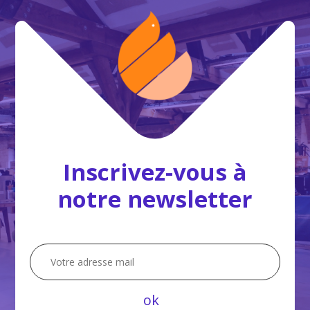
Inscrivez-vous à
notre newsletter
ok