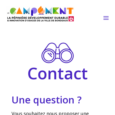
Contact
Une question ?
Vous souhaitez nous proposer une