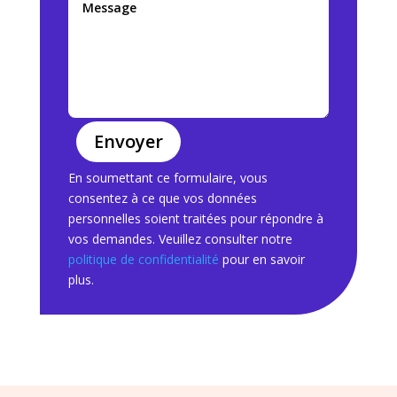
Envoyer
En soumettant ce formulaire, vous
consentez à ce que vos données
personnelles soient traitées pour répondre à
vos demandes. Veuillez consulter notre
politique de confidentialité
pour en savoir
plus.