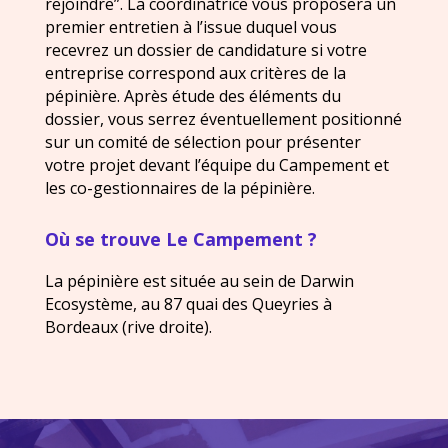
rejoindre”. La coordinatrice vous proposera un
premier entretien à l’issue duquel vous
recevrez un dossier de candidature si votre
entreprise correspond aux critères de la
pépinière. Après étude des éléments du
dossier, vous serrez éventuellement positionné
sur un comité de sélection pour présenter
votre projet devant l’équipe du Campement et
les co-gestionnaires de la pépinière.
Où se trouve Le Campement ?
La pépinière est située au sein de Darwin
Ecosystème, au 87 quai des Queyries à
Bordeaux (rive droite).