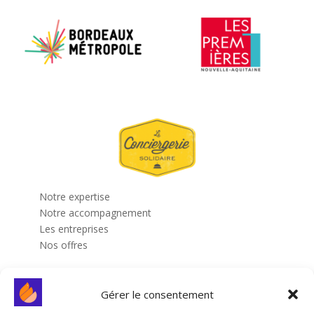
Notre expertise
Notre accompagnement
Les entreprises
Nos offres
Nos partenaires
Gérer le consentement
Blog