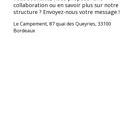
collaboration ou en savoir plus sur notre
structure ? Envoyez-nous votre message !
Le Campement, 87 quai des Queyries, 33100
Bordeaux