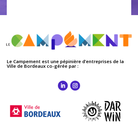
Le Campement est une pépinière d’entreprises de la
Ville de Bordeaux co-gérée par :