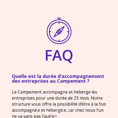
FAQ
Quelle est la durée d’accompagnement
des entreprises au Campement ?
Le Campement accompagne et héberge les
entreprises pour une durée de 23 mois. Notre
structure vous offre la possibilité d’être à la fois
accompagné.e et hébergé.e, car chez nous l’un
ne va sans pas l’autre !