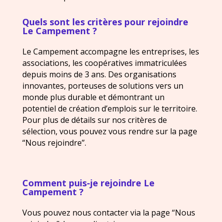
Quels sont les critères pour rejoindre
Le Campement ?
Le Campement accompagne les entreprises, les
associations, les coopératives immatriculées
depuis moins de 3 ans. Des organisations
innovantes, porteuses de solutions vers un
monde plus durable et démontrant un
potentiel de création d’emplois sur le territoire.
Pour plus de détails sur nos critères de
sélection, vous pouvez vous rendre sur la page
“Nous rejoindre”.
Comment puis-je rejoindre Le
Campement ?
Vous pouvez nous contacter via la page “Nous