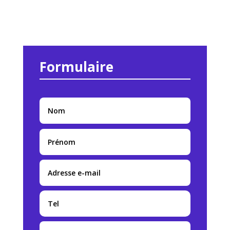
Formulaire