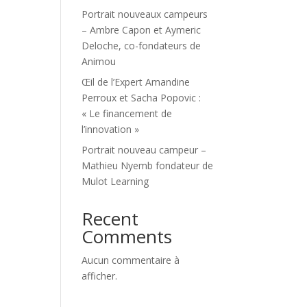
Portrait nouveaux campeurs
– Ambre Capon et Aymeric
Deloche, co-fondateurs de
Animou
Œil de l’Expert Amandine
Perroux et Sacha Popovic :
« Le financement de
l’innovation »
Portrait nouveau campeur –
Mathieu Nyemb fondateur de
Mulot Learning
Recent
Comments
Aucun commentaire à
afficher.